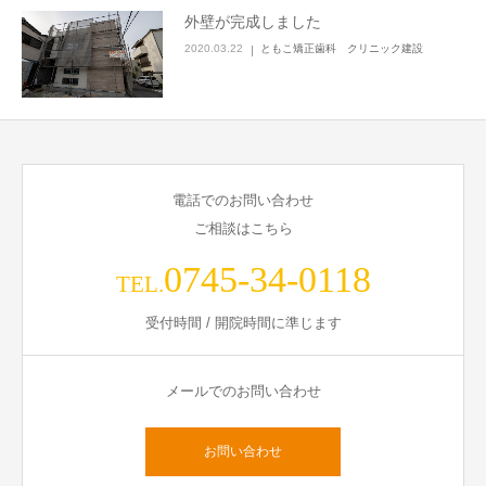
外壁が完成しました
装置の種類
2020.03.22
ともこ矯正歯科 クリニック建設
電話でのお問い合わせ
ご相談はこちら
0745-34-0118
TEL.
受付時間 / 開院時間に準じます
メールでのお問い合わせ
お問い合わせ