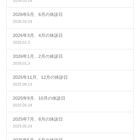
2026.03.24
2026年5月、6月の休診日
2026.03.24
2026年3月、4月の休診日
2026.01.3
2026年1月、2月の休診日
2026.01.3
2025年11月、12月の休診日
2025.09.13
2025年9月、10月の休診日
2025.05.24
2025年7月、8月の休診日
2025.05.24