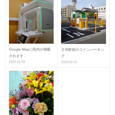
Google Mapに院内が掲載
王寺駅前のコインパーキン
されます…
グ
2020.12.29
2020.04.23