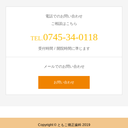
電話でのお問い合わせ
ご相談はこちら
0745-34-0118
TEL.
受付時間 / 開院時間に準じます
メールでのお問い合わせ
お問い合わせ
Copyright © ともこ矯正歯科 2019