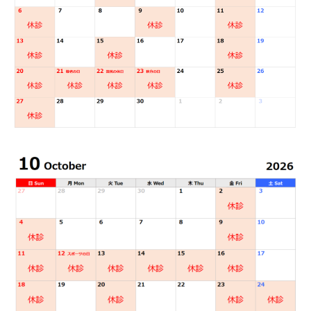
装置の種類