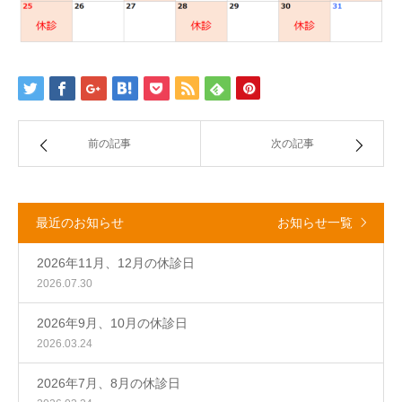
前の記事
次の記事
最近のお知らせ
お知らせ一覧
2026年11月、12月の休診日
2026.07.30
2026年9月、10月の休診日
2026.03.24
2026年7月、8月の休診日