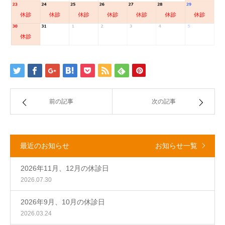
前の記事
次の記事
最近のお知らせ
お知らせ一覧
2026年11月、12月の休診日
2026.07.30
2026年9月、10月の休診日
2026.03.24