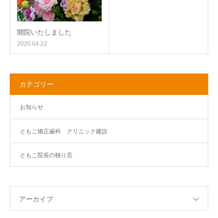
開院いたしました
2020.04.22
カテゴリー
お知らせ
ともこ矯正歯科 クリニック建設
ともこ院長の独り言
アーカイブ