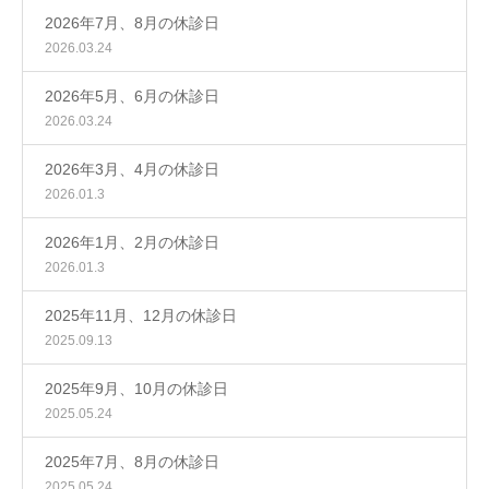
2026年7月、8月の休診日
2026.03.24
2026年5月、6月の休診日
2026.03.24
2026年3月、4月の休診日
2026.01.3
2026年1月、2月の休診日
2026.01.3
2025年11月、12月の休診日
2025.09.13
2025年9月、10月の休診日
2025.05.24
2025年7月、8月の休診日
2025.05.24