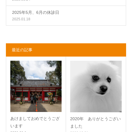
2025年5月、6月の休診日
2025.01.18
最近の記事
あけましておめでとうござ
2020年 ありがとうござい
います
ました