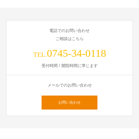
電話でのお問い合わせ
ご相談はこちら
0745-34-0118
TEL.
受付時間 / 開院時間に準じます
メールでのお問い合わせ
お問い合わせ