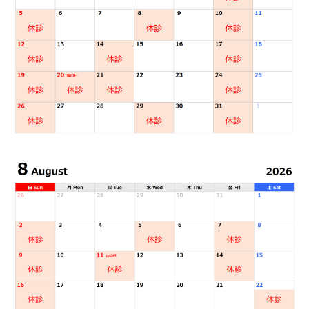
装置の種類