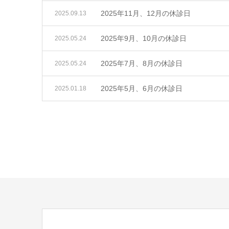
2025年11月、12月の休診日
2025.09.13
2025年9月、10月の休診日
2025.05.24
2025年7月、8月の休診日
2025.05.24
2025年5月、6月の休診日
2025.01.18