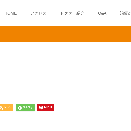
HOME
アクセス
ドクター紹介
Q&A
治療
RSS
feedly
Pin it