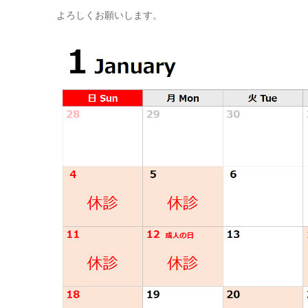
よろしくお願いします。