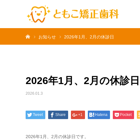
ホーム
お知らせ
2026年1月、2月の休診日
2026年1月、2月の休診日
2026.01.3
Tweet
Share
+1
Hatena
Pocket
2026年1月、2月の休診日です。