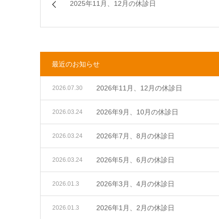
2025年11月、12月の休診日
最近のお知らせ
2026年11月、12月の休診日
2026.07.30
2026年9月、10月の休診日
2026.03.24
2026年7月、8月の休診日
2026.03.24
2026年5月、6月の休診日
2026.03.24
2026年3月、4月の休診日
2026.01.3
2026年1月、2月の休診日
2026.01.3