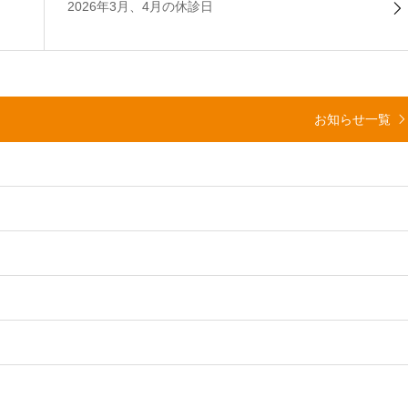
2026年3月、4月の休診日
お知らせ一覧