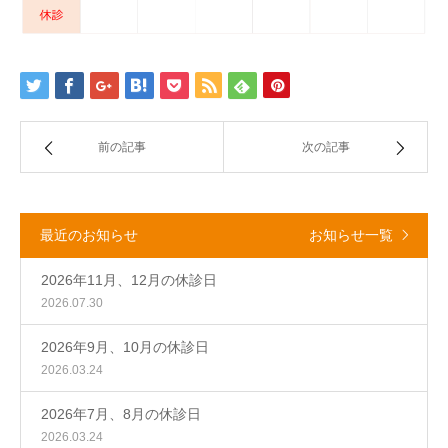
前の記事
次の記事
最近のお知らせ
お知らせ一覧
2026年11月、12月の休診日
2026.07.30
2026年9月、10月の休診日
2026.03.24
2026年7月、8月の休診日
2026.03.24