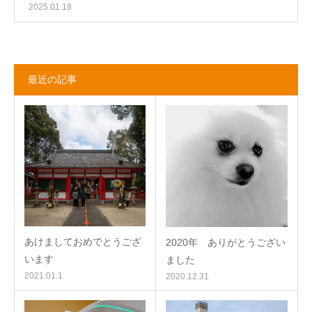
2025.01.18
最近の記事
あけましておめでとうござ
2020年 ありがとうござい
います
ました
2021.01.1
2020.12.31