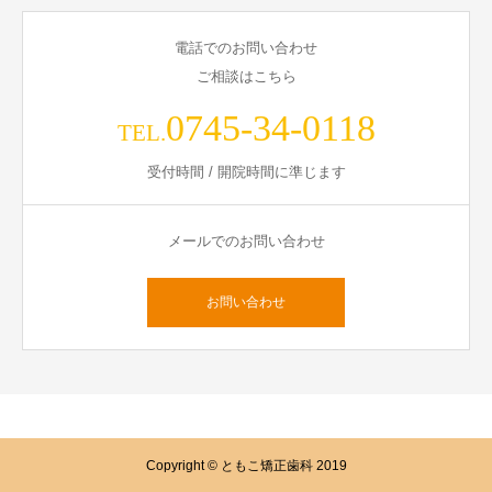
電話でのお問い合わせ
ご相談はこちら
0745-34-0118
TEL.
受付時間 / 開院時間に準じます
メールでのお問い合わせ
お問い合わせ
Copyright © ともこ矯正歯科 2019