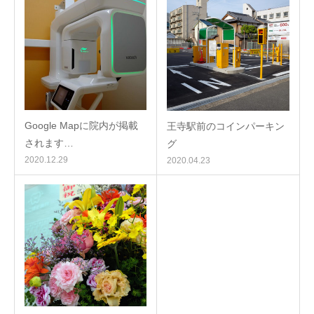
Google Mapに院内が掲載
王寺駅前のコインパーキン
されます…
グ
2020.12.29
2020.04.23