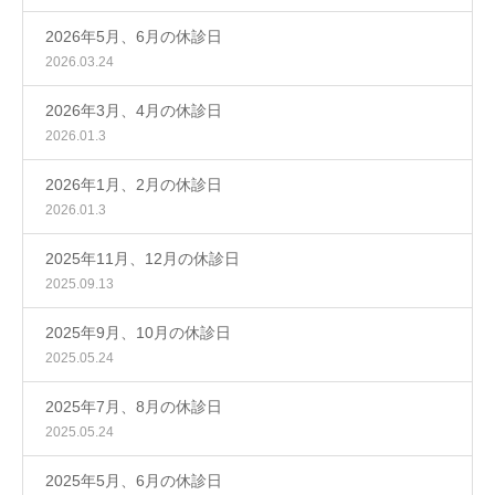
2026年5月、6月の休診日
2026.03.24
2026年3月、4月の休診日
2026.01.3
2026年1月、2月の休診日
2026.01.3
2025年11月、12月の休診日
2025.09.13
2025年9月、10月の休診日
2025.05.24
2025年7月、8月の休診日
2025.05.24
2025年5月、6月の休診日