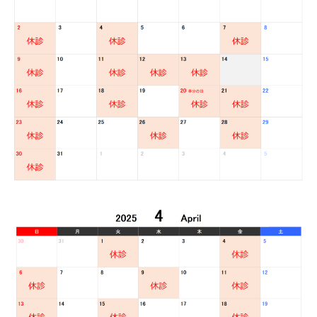
装置の種類