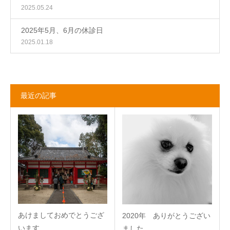
2025.05.24
2025年5月、6月の休診日
2025.01.18
最近の記事
あけましておめでとうござ
2020年 ありがとうござい
います
ました