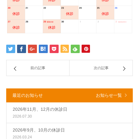
前の記事
次の記事
最近のお知らせ
お知らせ一覧
2026年11月、12月の休診日
2026.07.30
2026年9月、10月の休診日
2026.03.24