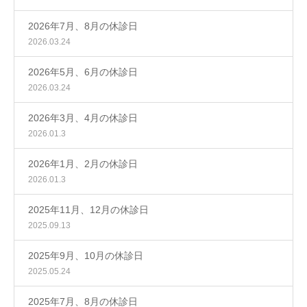
2026年7月、8月の休診日
2026.03.24
2026年5月、6月の休診日
2026.03.24
2026年3月、4月の休診日
2026.01.3
2026年1月、2月の休診日
2026.01.3
2025年11月、12月の休診日
2025.09.13
2025年9月、10月の休診日
2025.05.24
2025年7月、8月の休診日