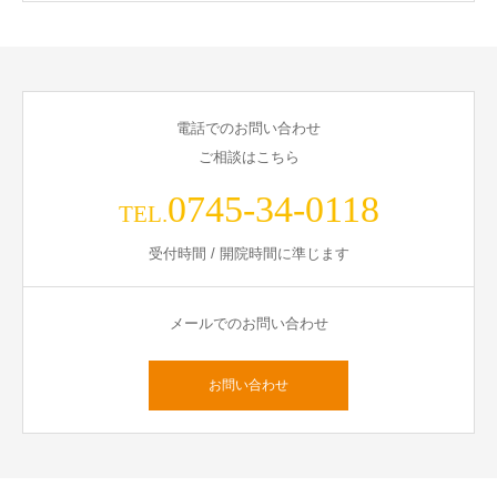
電話でのお問い合わせ
ご相談はこちら
0745-34-0118
TEL.
受付時間 / 開院時間に準じます
メールでのお問い合わせ
お問い合わせ